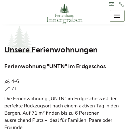
Unsere Ferienwohnungen
Ferienwohnung "UNTN" im Erdgeschos
4-6
71
Die Ferienwohnung „UNTN“ im Erdgeschoss ist der
perfekte Rückzugsort nach einem aktiven Tag in den
Bergen. Auf 71 m² finden bis zu 6 Personen
ausreichend Platz – ideal für Familien, Paare oder
Freunde.