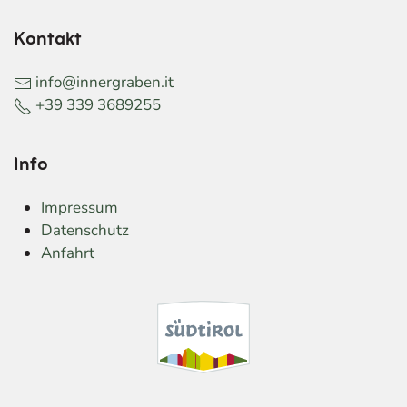
Kontakt
info@innergraben.it
+39 339 3689255
Info
Impressum
Datenschutz
Anfahrt