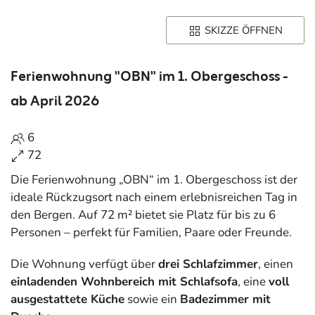
SKIZZE ÖFFNEN
Ferienwohnung "OBN" im 1. Obergeschoss -
ab April 2026
6
72
Die Ferienwohnung „OBN“ im 1. Obergeschoss ist der
ideale Rückzugsort nach einem erlebnisreichen Tag in
den Bergen. Auf 72 m² bietet sie Platz für bis zu 6
Personen – perfekt für Familien, Paare oder Freunde.
Die Wohnung verfügt über
drei Schlafzimmer
, einen
einladenden Wohnbereich mit Schlafsofa
, eine
voll
ausgestattete Küche
sowie ein
Badezimmer mit