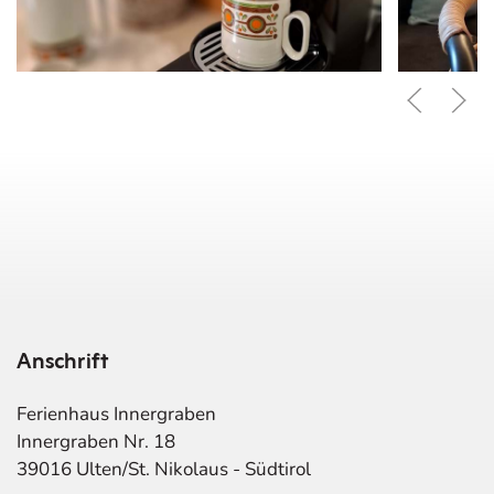
Anschrift
Ferienhaus Innergraben
Innergraben Nr. 18
39016 Ulten/St. Nikolaus - Südtirol