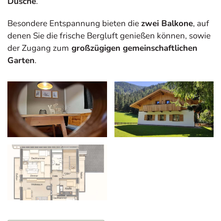
Dusche
.
Besondere Entspannung bieten die
zwei Balkone
, auf
denen Sie die frische Bergluft genießen können, sowie
der Zugang zum
großzügigen gemeinschaftlichen
Garten
.