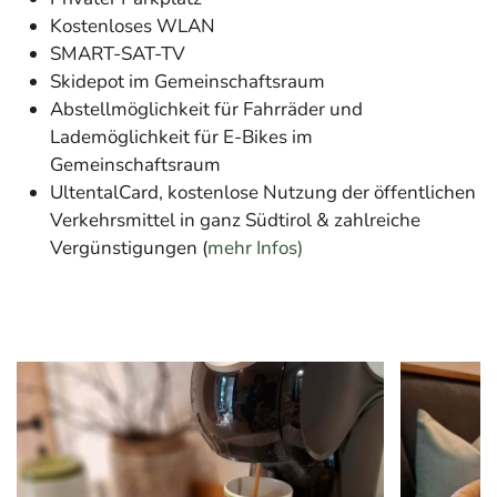
Kostenloses WLAN
SMART-SAT-TV
Skidepot im Gemeinschaftsraum
Abstellmöglichkeit für Fahrräder und
Lademöglichkeit für E-Bikes im
Gemeinschaftsraum
UltentalCard, kostenlose Nutzung der öffentlichen
Verkehrsmittel in ganz Südtirol & zahlreiche
Vergünstigungen (
mehr Infos)