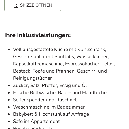
SKIZZE ÖFFNEN
Ihre Inklusivleistungen:
Voll ausgestattete Küche mit Kühlschrank,
Geschirrspüler mit Spültabs, Wasserkocher,
Kapselkaffeemaschine, Espressokocher, Teller,
Besteck, Töpfe und Pfannen, Geschirr- und
Reinigungstücher
Zucker, Salz, Pfeffer, Essig und Öl
Frische Bettwäsche, Bade- und Handtücher
Seifenspender und Duschgel
Waschmaschine im Badezimmer
Babybett & Hochstuhl auf Anfrage
Safe im Appartement
Privater Parkplatz