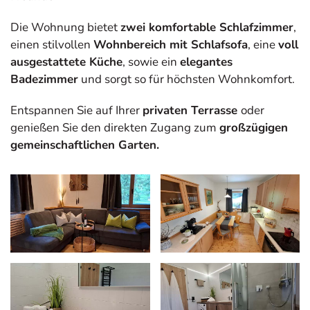
Die Wohnung bietet
zwei komfortable Schlafzimmer
,
einen stilvollen
Wohnbereich mit Schlafsofa
, eine
voll
ausgestattete Küche
, sowie ein
elegantes
Badezimmer
und sorgt so für höchsten Wohnkomfort.
Entspannen Sie auf Ihrer
privaten Terrasse
oder
genießen Sie den direkten Zugang zum
großzügigen
gemeinschaftlichen Garten.